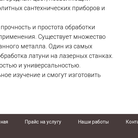
элитных сантехнических приборов и
прочность и простота обработки
применения. Существует множество
анного металла. Один из самых
бработка латуни на лазерных станках.
ностью и универсальностью.
ное изучение и смогут изготовить
вная
Прайс на услугу
Наши работы
Конт