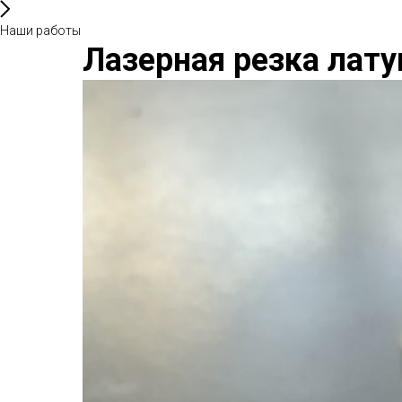
Наши работы
Лазерная резка лат