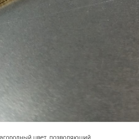
лагородный цвет, позволяющий