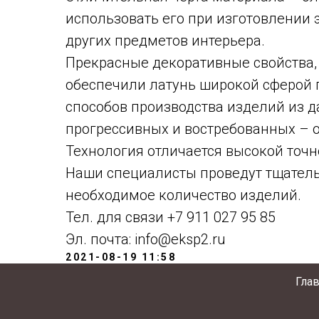
использовать его при изготовлении 
других предметов интерьера.
Прекрасные декоративные свойства, 
обеспечили латунь широкой сферой 
способов производства изделий из д
прогрессивных и востребованных – о
Технология отличается высокой точ
Наши специалисты проведут тщатель
необходимое количество изделий.
Тел. для связи +7 911 027 95 85
Эл. почта: info@eksp2.ru
2021-08-19 11:58
Гла