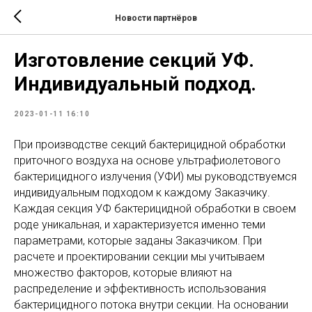
Новости партнёров
Изготовление секций УФ.
Индивидуальный подход.
2023-01-11 16:10
При производстве секций бактерицидной обработки
приточного воздуха на основе ультрафиолетового
бактерицидного излучения (УФИ) мы руководствуемся
индивидуальным подходом к каждому Заказчику.
Каждая секция УФ бактерицидной обработки в своем
роде уникальная, и характеризуется именно теми
параметрами, которые заданы Заказчиком. При
расчете и проектировании секции мы учитываем
множество факторов, которые влияют на
распределение и эффективность использования
бактерицидного потока внутри секции. На основании