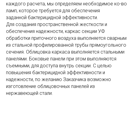
каждого расчета, мы определяем необходимое ко-во
ламп, которое требуется для обеспечения
заданной бактерицидной эффективности.
Для создания пространственной жесткости и
обеспечения надежности, каркас секции УФ
обработки приточного воздуха выполняется сварным
из стальной профилированной трубы прямоугольного
сечения. Облицовка каркаса выполняется стальными
панелями. Боковые панели при этом выполняются
съемными, для доступа внутрь секции. С целью
повышения бактерицидной эффективности и
надежности, по желанию Заказчика возможно
изготовление облицовочных панелей из
нержавеющей стали.